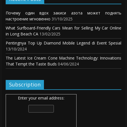
Почему один вдох закиси азота может поднять
настроение мгновенно
31/10/2025
What Surfboard-Friendly Cars Mean for Selling My Car Online
in Long Beach CA
13/02/2025
Pentingnya Top Up Diamond Mobile Legend di Event Spesial
13/10/2024
The Latest Ice Cream Cone Machine Technology: Innovations
That Tempt the Taste Buds
04/06/2024
Subscription
Enter your email address: