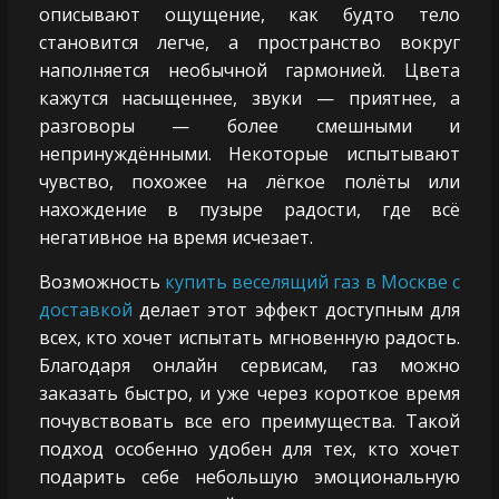
описывают ощущение, как будто тело
становится легче, а пространство вокруг
наполняется необычной гармонией. Цвета
кажутся насыщеннее, звуки — приятнее, а
разговоры — более смешными и
непринуждёнными. Некоторые испытывают
чувство, похожее на лёгкое полёты или
нахождение в пузыре радости, где всё
негативное на время исчезает.
Возможность
купить веселящий газ в Москве с
доставкой
делает этот эффект доступным для
всех, кто хочет испытать мгновенную радость.
Благодаря онлайн сервисам, газ можно
заказать быстро, и уже через короткое время
почувствовать все его преимущества. Такой
подход особенно удобен для тех, кто хочет
подарить себе небольшую эмоциональную