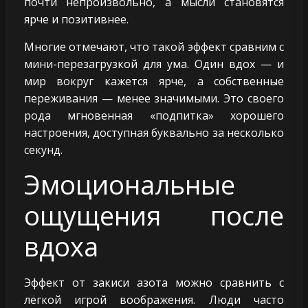
почти непроизвольно, а мысли становятся
ярче и позитивнее.
Многие отмечают, что такой эффект сравним с
мини-перезагрузкой для ума. Один вдох — и
мир вокруг кажется ярче, а собственные
переживания — менее значимыми. Это своего
рода мгновенная «подпитка» хорошего
настроения, доступная буквально за несколько
секунд.
Эмоциональные
ощущения после
вдоха
Эффект от закиси азота можно сравнить с
лёгкой игрой воображения. Люди часто