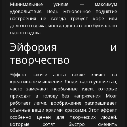
Минимальные усилия — максимум
удовольствия. Ведь мгновенное поднятие
настроения не всегда требует кофе или
долгого отдыха, иногда достаточно буквально
одного вдоха.
Эйфория и
творчество
Эффект закиси азота также влияет на
креативное мышление. Люди, вдохнувшие газ,
часто замечают необычные идеи, которые
приходят в голову без напряжения. Мозг
работает легче, воображение раскрашивает
обычные вещи яркими красками. Этот эффект
особенно ценен для творческих людей,
которые хотят быстро сменить