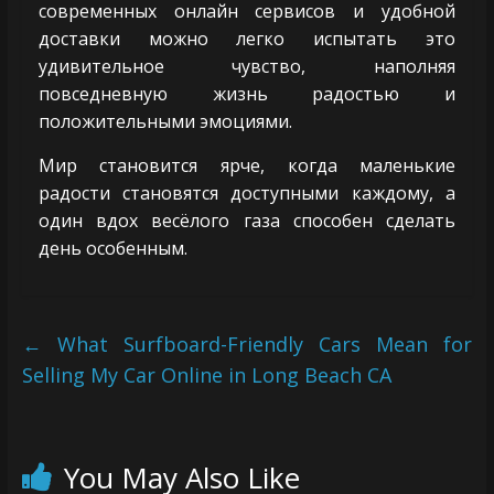
современных онлайн сервисов и удобной
доставки можно легко испытать это
удивительное чувство, наполняя
повседневную жизнь радостью и
положительными эмоциями.
Мир становится ярче, когда маленькие
радости становятся доступными каждому, а
один вдох весёлого газа способен сделать
день особенным.
←
What Surfboard-Friendly Cars Mean for
Selling My Car Online in Long Beach CA
You May Also Like