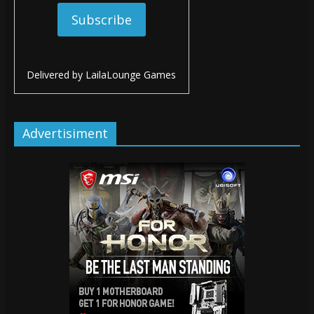
Delivered by
LailaLounge Games
Advertisiment