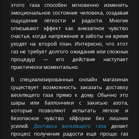
этого газа способен мгновенно изменить
эмоциональное состояние человека, создавая
ощущение лёгкости и радости. Многие
описывают эффект как внезапное чувство
счастья, когда напряжение и заботы на время
уходят на второй план. Интересно, что этот
газ не требует долгого ожидания или сложных
процедур — его действие наступает
практически моментально.
В специализированных онлайн магазинах
существует возможность заказать доставку
веселящего газа прямо к дому. Обычно это
шары или баллончики с закисью азота,
которые позволяют испытать лёгкое и
безопасное чувство эйфории без лишних
усилий.
Доставка веселящего газа
делает
процесс получения радости ещё проще: газ