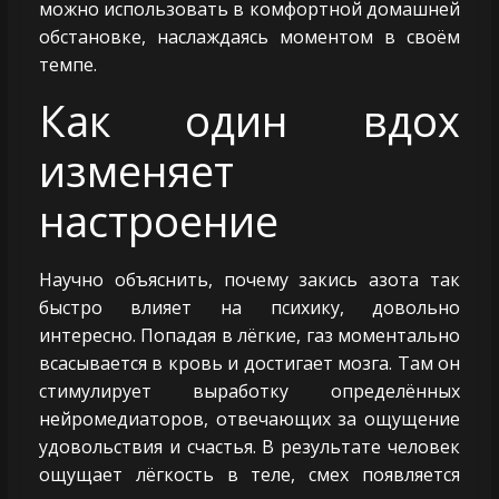
можно использовать в комфортной домашней
обстановке, наслаждаясь моментом в своём
темпе.
Как один вдох
изменяет
настроение
Научно объяснить, почему закись азота так
быстро влияет на психику, довольно
интересно. Попадая в лёгкие, газ моментально
всасывается в кровь и достигает мозга. Там он
стимулирует выработку определённых
нейромедиаторов, отвечающих за ощущение
удовольствия и счастья. В результате человек
ощущает лёгкость в теле, смех появляется