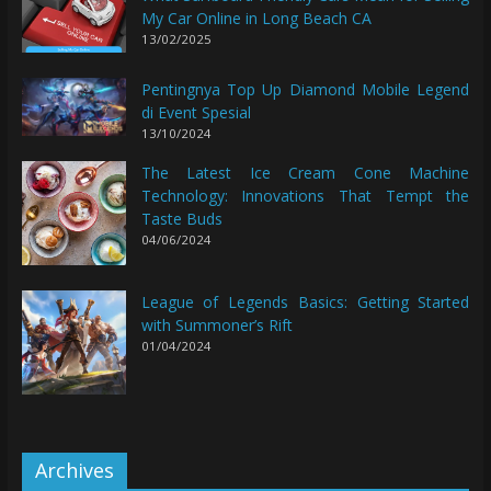
My Car Online in Long Beach CA
13/02/2025
Pentingnya Top Up Diamond Mobile Legend
di Event Spesial
13/10/2024
The Latest Ice Cream Cone Machine
Technology: Innovations That Tempt the
Taste Buds
04/06/2024
League of Legends Basics: Getting Started
with Summoner’s Rift
01/04/2024
Archives