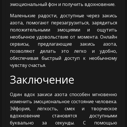
эмоциональный фон и получить вдохновение.
Маленькие радости, доступные через закись
азота, помогают перезагрузиться, зарядиться
положительными эмоциями и ощутить
необычное удовольствие от момента. Онлайн
сервисы, предлагающие закись азота,
позволяют делать это легко и удобно,
обеспечивая быстрый доступ к необычному
чувству счастья.
Заключение
Один вдох закиси азота способен мгновенно
изменить эмоциональное состояние человека.
Эйфория, лёгкость, смех и творческое
вдохновение становятся доступными
буквально за секунды. С помощью