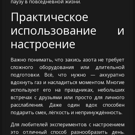
паузу в повседневной жизни.
Практическое
использование и
настроение
Важно понимать, что закись азота не требует
сложного оборудования или длительной
подготовки. Всё, что нужно — аккуратно
вдохнуть газ и насладиться моментом. Многие
используют его на праздниках, небольших
встречах с друзьями или просто для личного
расслабления. Даже один вдох способен
подарить смех, лёгкость и непринуждённость.
Для любителей экспериментов с настроением
это отличный способ разнообразить день.